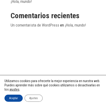
¡Hola, mundo!
Comentarios recientes
Un comentarista de WordPress
en
¡Hola, mundo!
Utilizamos cookies para ofrecerte la mejor experiencia en nuestra web.
Puedes aprender más sobre qué cookies utilizamos o desactivarlas en
los
ajustes
.
Aceptar
Ajustes