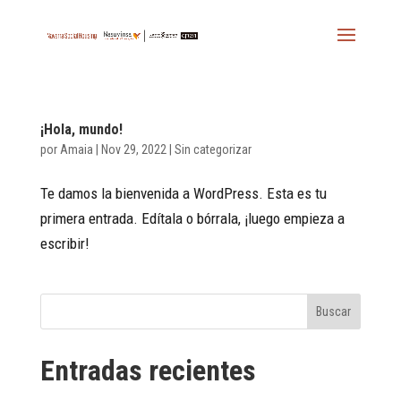
¡Hola, mundo!
por
Amaia
|
Nov 29, 2022
|
Sin categorizar
Te damos la bienvenida a WordPress. Esta es tu
primera entrada. Edítala o bórrala, ¡luego empieza a
escribir!
Buscar
Entradas recientes